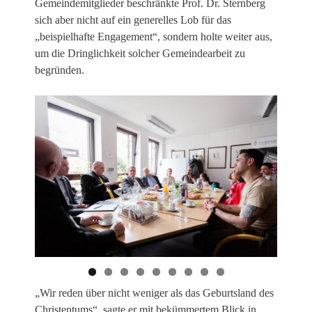
Gemeindemitglieder beschränkte Prof. Dr. Sternberg
sich aber nicht auf ein generelles Lob für das
„beispielhafte Engagement“, sondern holte weiter aus,
um die Dringlichkeit solcher Gemeindearbeit zu
begründen.
„Wir reden über nicht weniger als das Geburtsland des
Christentums“, sagte er mit bekümmertem Blick in