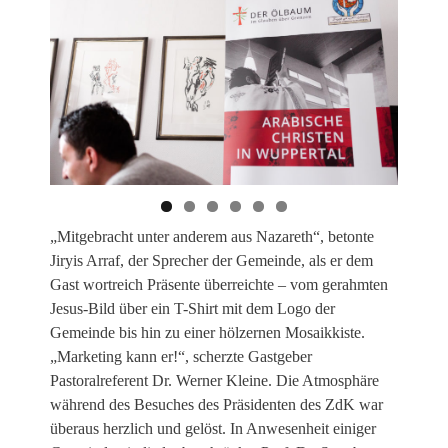
„Mitgebracht unter anderem aus Nazareth“, betonte
Jiryis Arraf, der Sprecher der Gemeinde, als er dem
Gast wortreich Präsente überreichte – vom gerahmten
Jesus-Bild über ein T-Shirt mit dem Logo der
Gemeinde bis hin zu einer hölzernen Mosaikkiste.
„Marketing kann er!“, scherzte Gastgeber
Pastoralreferent Dr. Werner Kleine. Die Atmosphäre
während des Besuches des Präsidenten des ZdK war
überaus herzlich und gelöst. In Anwesenheit einiger