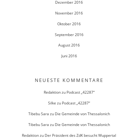
Dezember 2016
November 2016
Oktober 2016
September 2016
August 2016
Juni 2016
NEUESTE KOMMENTARE
Redaktion
zu
Podcast „42287“
Silke
zu
Podcast „42287“
Tibebu Sara
zu
Die Gemeinde von Thessalonich
Tibebu Sara
zu
Die Gemeinde von Thessalonich
Redaktion
zu
Der Präsident des ZdK besucht Wuppertal