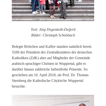
Text: Jörg Degenkolb-Değerli
Bilder: Christoph Schönbach
Belegte Brötchen und Kaffee standen natürlich bereit.
Trifft der Präsident des Zentralkomitees der deutschen
Katholiken (ZdK) aber auf Mitglieder der Gemeinde
arabisch-sprachiger Christen in Wuppertal, gibt es
darüber hinaus zahlreiche farbenfrohe Präsente. So
geschehen am 10. April 2018, als Prof. Dr. Thomas
Sternberg die Katholische Citykirche Wuppertal
besuchte.