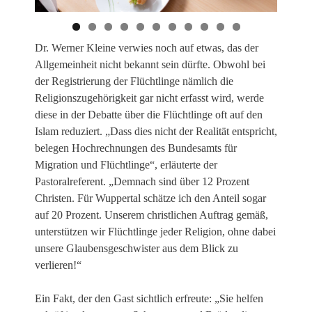
Dr. Werner Kleine verwies noch auf etwas, das der
Allgemeinheit nicht bekannt sein dürfte. Obwohl bei
der Registrierung der Flüchtlinge nämlich die
Religionszugehörigkeit gar nicht erfasst wird, werde
diese in der Debatte über die Flüchtlinge oft auf den
Islam reduziert. „Dass dies nicht der Realität entspricht,
belegen Hochrechnungen des Bundesamts für
Migration und Flüchtlinge“, erläuterte der
Pastoralreferent. „Demnach sind über 12 Prozent
Christen. Für Wuppertal schätze ich den Anteil sogar
auf 20 Prozent. Unserem christlichen Auftrag gemäß,
unterstützen wir Flüchtlinge jeder Religion, ohne dabei
unsere Glaubensgeschwister aus dem Blick zu
verlieren!“
Ein Fakt, der den Gast sichtlich erfreute: „Sie helfen