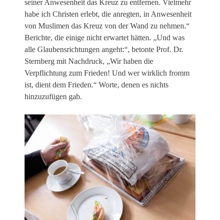
seiner Anwesenheit das Kreuz zu entfernen. Vielmehr
habe ich Christen erlebt, die anregten, in Anwesenheit
von Muslimen das Kreuz von der Wand zu nehmen.“
Berichte, die einige nicht erwartet hätten. „Und was
alle Glaubensrichtungen angeht:“, betonte Prof. Dr.
Sternberg mit Nachdruck, „Wir haben die
Verpflichtung zum Frieden! Und wer wirklich fromm
ist, dient dem Frieden.“ Worte, denen es nichts
hinzuzufügen gab.