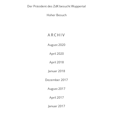
Der Präsident des ZdK besucht Wuppertal
Hoher Besuch
ARCHIV
August 2020
April 2020
April 2018
Januar 2018
Dezember 2017
August 2017
April 2017
Januar 2017