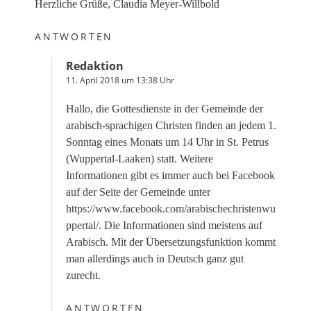
Herzliche Grüße, Claudia Meyer-Willbold
ANTWORTEN
Redaktion
11. April 2018 um 13:38 Uhr
Hallo, die Gottesdienste in der Gemeinde der
arabisch-sprachigen Christen finden an jedem 1.
Sonntag eines Monats um 14 Uhr in St. Petrus
(Wuppertal-Laaken) statt. Weitere
Informationen gibt es immer auch bei Facebook
auf der Seite der Gemeinde unter
https://www.facebook.com/arabischechristenwu
ppertal/
. Die Informationen sind meistens auf
Arabisch. Mit der Übersetzungsfunktion kommt
man allerdings auch in Deutsch ganz gut
zurecht.
ANTWORTEN