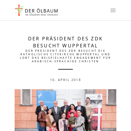
Skip
to
content
DER PRÄSIDENT DES ZDK
BESUCHT WUPPERTAL
DER PRÄSIDENT DES ZDK BESUCHT DIE
KATHOLISCHE CITYKIRCHE WUPPERTAL UND
LOBT DAS BEISPIELHAFTE ENGAGEMENT FÜR
ARABISCH-SPRACHIGE CHRISTEN
10. APRIL 2018