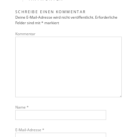
SCHREIBE EINEN KOMMENTAR
Deine E-Mail-Adresse wird nicht veröffentlicht.
Erforderliche
Felder sind mit
*
markiert
Kommentar
Name
*
E-Mail-Adresse
*