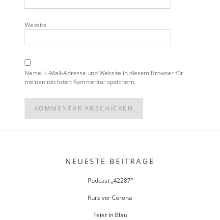
Website
Name, E-Mail-Adresse und Website in diesem Browser für
meinen nächsten Kommentar speichern.
POST
NAVIGATION
NEUESTE BEITRÄGE
Podcast „42287“
Kurz vor Corona
Feier in Blau