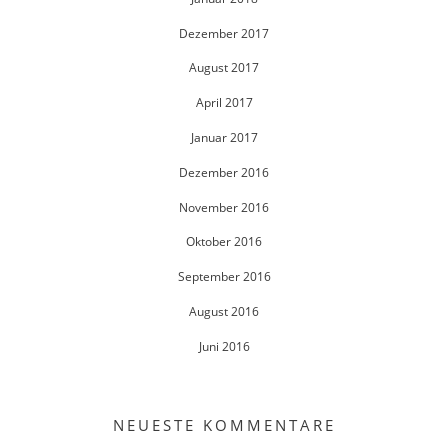
Dezember 2017
August 2017
April 2017
Januar 2017
Dezember 2016
November 2016
Oktober 2016
September 2016
August 2016
Juni 2016
NEUESTE KOMMENTARE