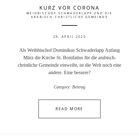
KURZ VOR CORONA
WEIHBISCHOF SCHWADERLAPP UND DIE
ARABISCH-CHRISTLICHE GEMEINDE
28. APRIL 2020
Als Weihbischof Dominikus Schwaderlapp Anfang
März die Kirche St. Bonifatius für die arabisch-
christliche Gemeinde einweiht, ist die Welt noch eine
andere. Eine bessere?
Category:
Beitrag
READ MORE