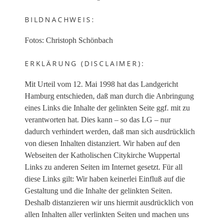
BILDNACHWEIS:
Fotos: Christoph Schönbach
ERKLÄRUNG (DISCLAIMER):
Mit Urteil vom 12. Mai 1998 hat das Landgericht
Hamburg entschieden, daß man durch die Anbringung
eines Links die Inhalte der gelinkten Seite ggf. mit zu
verantworten hat. Dies kann – so das LG – nur
dadurch verhindert werden, daß man sich ausdrücklich
von diesen Inhalten distanziert. Wir haben auf den
Webseiten der Katholischen Citykirche Wuppertal
Links zu anderen Seiten im Internet gesetzt. Für all
diese Links gilt: Wir haben keinerlei Einfluß auf die
Gestaltung und die Inhalte der gelinkten Seiten.
Deshalb distanzieren wir uns hiermit ausdrücklich von
allen Inhalten aller verlinkten Seiten und machen uns