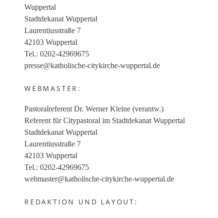
Wuppertal
Stadtdekanat Wuppertal
Laurentiusstraße 7
42103 Wuppertal
Tel.: 0202-42969675
presse@katholische-citykirche-wuppertal.de
WEBMASTER:
Pastoralreferent Dr. Werner Kleine (verantw.)
Referent für Citypastoral im Stadtdekanat Wuppertal
Stadtdekanat Wuppertal
Laurentiusstraße 7
42103 Wuppertal
Tel.: 0202-42969675
webmaster@katholische-citykirche-wuppertal.de
REDAKTION UND LAYOUT: