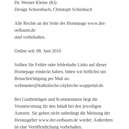
Dr. Werner Kleine (Kl)
Design Schoenbach
, Christoph Schönbach
Alle Rechte an der Seite der Homepage www.der-
oelbaum.de
sind vorbehalten.
Online seit: 08. Juni 2016
Sollten Sie Fehler oder fehlerhafte Links auf dieser
Homepage entdeckt haben, bitten wir höflichst um
Benachrichtigung per Mail an:
webmaster@katholische-citykirche-wuppertal.de
.
Bei Gastbeiträgen und Kommentaren liegt die
Verantwortung für den Inhalt bei den jeweiligen
Autoren. Sie geben nicht unbedingt die Meinung der
Herausgeber www.der-oelbaum.de wieder. Außerdem
ist eine Veröffentlichung vorbehalten.