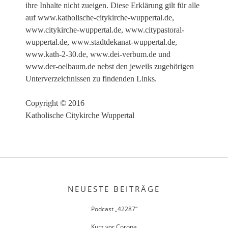
ihre Inhalte nicht zueigen. Diese Erklärung gilt für alle
auf www.katholische-citykirche-wuppertal.de,
www.citykirche-wuppertal.de, www.citypastoral-
wuppertal.de, www.stadtdekanat-wuppertal.de,
www.kath-2-30.de, www.dei-verbum.de und
www.der-oelbaum.de nebst den jeweils zugehörigen
Unterverzeichnissen zu findenden Links.
Copyright © 2016
Katholische Citykirche Wuppertal
NEUESTE BEITRÄGE
Podcast „42287“
Kurz vor Corona