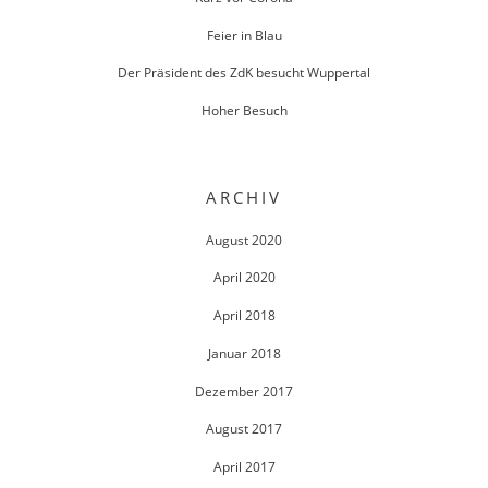
Feier in Blau
Der Präsident des ZdK besucht Wuppertal
Hoher Besuch
ARCHIV
August 2020
April 2020
April 2018
Januar 2018
Dezember 2017
August 2017
April 2017