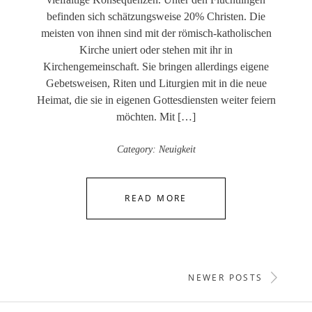
befinden sich schätzungsweise 20% Christen. Die
meisten von ihnen sind mit der römisch-katholischen
Kirche uniert oder stehen mit ihr in
Kirchengemeinschaft. Sie bringen allerdings eigene
Gebetsweisen, Riten und Liturgien mit in die neue
Heimat, die sie in eigenen Gottesdiensten weiter feiern
möchten. Mit […]
Category:
Neuigkeit
READ MORE
POSTS
NEWER POSTS
NAVIGATION