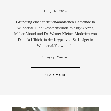
13. JUNI 2016
Gründung einer christlich-arabischen Gemeinde in
Wuppertal. Eine Gesprächsrunde mit Jiryis Arraf,
Maher Aboud und Dr. Werner Kleine. Moderiert von
Daniela Ullrich, in der Krypta von St. Ludger in
Wuppertal-Vohwinkel.
Category:
Neuigkeit
READ MORE