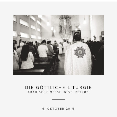
DIE GÖTTLICHE LITURGIE
ARABISCHE MESSE IN ST. PETRUS
6. OKTOBER 2016