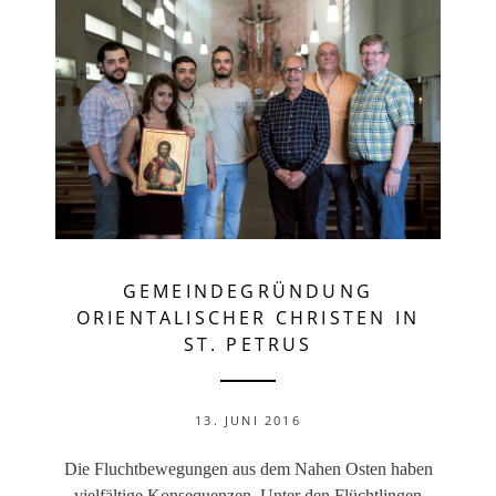
GEMEINDEGRÜNDUNG
ORIENTALISCHER CHRISTEN IN
ST. PETRUS
13. JUNI 2016
Die Fluchtbewegungen aus dem Nahen Osten haben
vielfältige Konsequenzen. Unter den Flüchtlingen