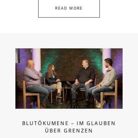
READ MORE
BLUTÖKUMENE – IM GLAUBEN
ÜBER GRENZEN