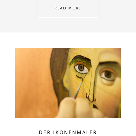
READ MORE
DER IKONENMALER