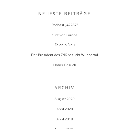
NEUESTE BEITRÄGE
Podcast „42287“
Kurz vor Corona
Feier in Blau
Der Präsident des ZdK besucht Wuppertal
Hoher Besuch
ARCHIV
August 2020
April 2020
April 2018