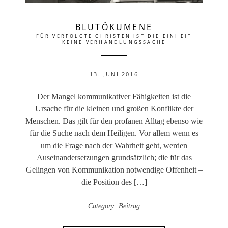
BLUTÖKUMENE
FÜR VERFOLGTE CHRISTEN IST DIE EINHEIT
KEINE VERHANDLUNGSSACHE
13. JUNI 2016
Der Mangel kommunikativer Fähigkeiten ist die
Ursache für die kleinen und großen Konflikte der
Menschen. Das gilt für den profanen Alltag ebenso wie
für die Suche nach dem Heiligen. Vor allem wenn es
um die Frage nach der Wahrheit geht, werden
Auseinandersetzungen grundsätzlich; die für das
Gelingen von Kommunikation notwendige Offenheit –
die Position des […]
Category:
Beitrag