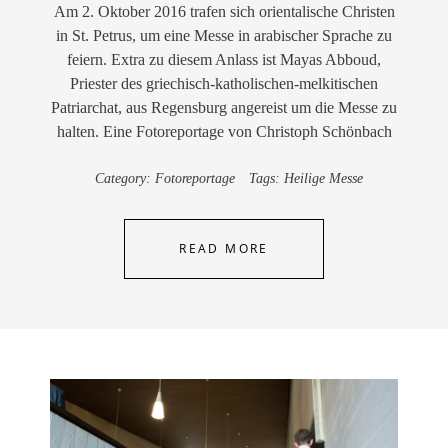
Am 2. Oktober 2016 trafen sich orientalische Christen
in St. Petrus, um eine Messe in arabischer Sprache zu
feiern. Extra zu diesem Anlass ist Mayas Abboud,
Priester des griechisch-katholischen-melkitischen
Patriarchat, aus Regensburg angereist um die Messe zu
halten. Eine Fotoreportage von Christoph Schönbach
Category:
Fotoreportage
Tags:
Heilige Messe
READ MORE