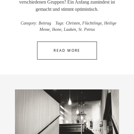
verschiedenen Gruppen? Ein Anfang zumindest ist
gemacht und stimmt optimistisch.
Category:
Beitrag
Tags:
Christen
,
Flüchtlinge
,
Heilige
Messe
,
Ikone
,
Laaken
,
St. Petrus
READ MORE