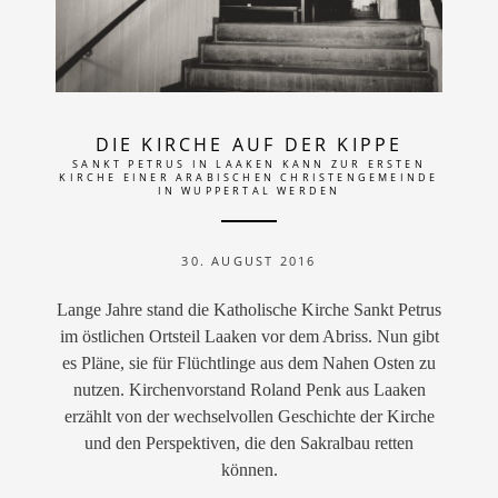
DIE KIRCHE AUF DER KIPPE
SANKT PETRUS IN LAAKEN KANN ZUR ERSTEN
KIRCHE EINER ARABISCHEN CHRISTENGEMEINDE
IN WUPPERTAL WERDEN
30. AUGUST 2016
Lange Jahre stand die Katholische Kirche Sankt Petrus
im östlichen Ortsteil Laaken vor dem Abriss. Nun gibt
es Pläne, sie für Flüchtlinge aus dem Nahen Osten zu
nutzen. Kirchenvorstand Roland Penk aus Laaken
erzählt von der wechselvollen Geschichte der Kirche
und den Perspektiven, die den Sakralbau retten
können.