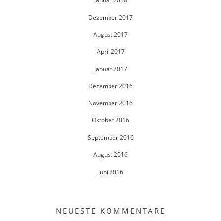
Januar 2018
Dezember 2017
August 2017
April 2017
Januar 2017
Dezember 2016
November 2016
Oktober 2016
September 2016
August 2016
Juni 2016
NEUESTE KOMMENTARE