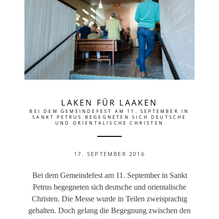
LAKEN FÜR LAAKEN
BEI DEM GEMEINDEFEST AM 11. SEPTEMBER IN
SANKT PETRUS BEGEGNETEN SICH DEUTSCHE
UND ORIENTALISCHE CHRISTEN
17. SEPTEMBER 2016
Bei dem Gemeindefest am 11. September in Sankt
Petrus begegneten sich deutsche und orientalische
Christen. Die Messe wurde in Teilen zweisprachig
gehalten. Doch gelang die Begegnung zwischen den