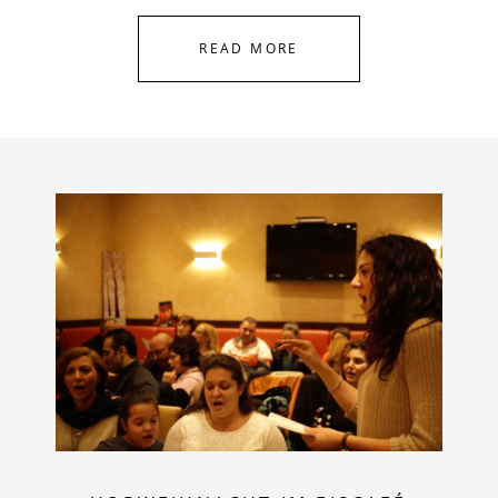
READ MORE