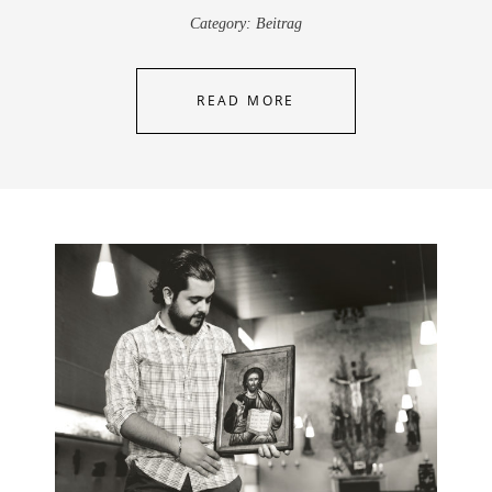
Category:
Beitrag
READ MORE