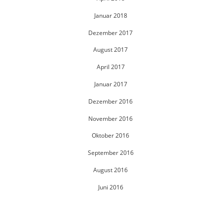
Januar 2018
Dezember 2017
August 2017
April 2017
Januar 2017
Dezember 2016
November 2016
Oktober 2016
September 2016
August 2016
Juni 2016