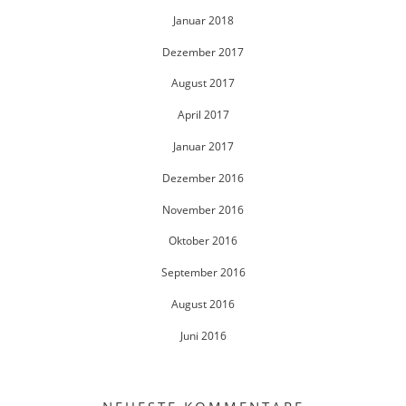
Januar 2018
Dezember 2017
August 2017
April 2017
Januar 2017
Dezember 2016
November 2016
Oktober 2016
September 2016
August 2016
Juni 2016